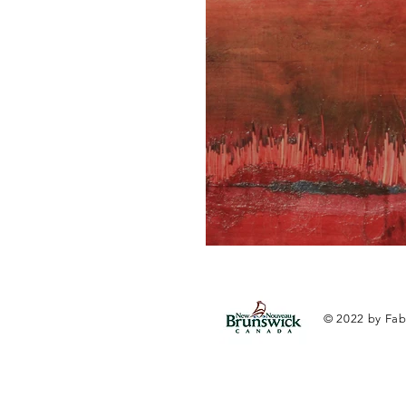
© 2022
by Fab