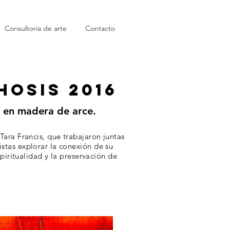
Consultoría de arte
Contacto
OSIS 2016
n en madera de arce.
Tara Francis, que trabajaron juntas
istas explorar la conexión de su
piritualidad y la preservación de